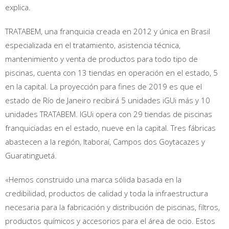
explica.
TRATABEM, una franquicia creada en 2012 y única en Brasil
especializada en el tratamiento, asistencia técnica,
mantenimiento y venta de productos para todo tipo de
piscinas, cuenta con 13 tiendas en operación en el estado, 5
en la capital. La proyección para fines de 2019 es que el
estado de Río de Janeiro recibirá 5 unidades iGUi más y 10
unidades TRATABEM. IGUi opera con 29 tiendas de piscinas
franquiciadas en el estado, nueve en la capital. Tres fábricas
abastecen a la región, Itaboraí, Campos dos Goytacazes y
Guaratinguetá.
«Hemos construido una marca sólida basada en la
credibilidad, productos de calidad y toda la infraestructura
necesaria para la fabricación y distribución de piscinas, filtros,
productos químicos y accesorios para el área de ocio. Estos