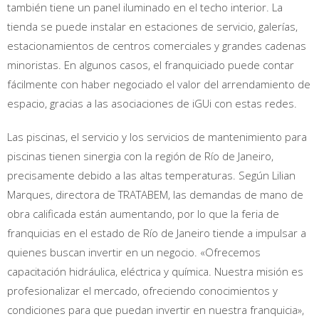
también tiene un panel iluminado en el techo interior. La
tienda se puede instalar en estaciones de servicio, galerías,
estacionamientos de centros comerciales y grandes cadenas
minoristas. En algunos casos, el franquiciado puede contar
fácilmente con haber negociado el valor del arrendamiento de
espacio, gracias a las asociaciones de iGUi con estas redes.
Las piscinas, el servicio y los servicios de mantenimiento para
piscinas tienen sinergia con la región de Río de Janeiro,
precisamente debido a las altas temperaturas. Según Lilian
Marques, directora de TRATABEM, las demandas de mano de
obra calificada están aumentando, por lo que la feria de
franquicias en el estado de Río de Janeiro tiende a impulsar a
quienes buscan invertir en un negocio. «Ofrecemos
capacitación hidráulica, eléctrica y química. Nuestra misión es
profesionalizar el mercado, ofreciendo conocimientos y
condiciones para que puedan invertir en nuestra franquicia»,