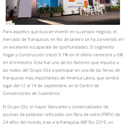
Para aquellos que buscan invertir en su propio negocio, el
mercado de franquicias en Río de Janeiro se ha convertido en
un excelente escaparate de oportunidades. El segmento
Hogar y Construcción creció 9.1% en el último semestre y 6%
en el trimestre. Este fue uno de los factores que impulsó a
las redes del Grupo iGUi a participar en una de las ferias de
franquicias más importantes de América Latina, que tendrá
lugar del 12 al 14 de septiembre, en el Centro de
Convenciones de Sulamérica.
El Grupo iGU, el mayor fabricante y comercializador de
piscinas de poliéster reforzado con fibra de vidrio (PRFV) de
24 años del mundo, trae a la franquicia ABF Rio 2019, un