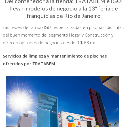
Del contenedor a la tienda: TRATABEM e iGUi
llevan modelos de negocio a la 13ª feria de
franquicias de Río de Janeiro
Las redes del Grupo IGUi, especializadas en piscinas, disfrutan
del buen momento del segmento Hogar y Construcción y
ofrecen opciones de negocios desde R $ 68 mil.
Servicios de limpieza y mantenimiento de piscinas
ofrecidos por TRATABEM