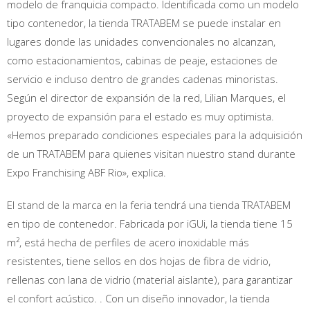
modelo de franquicia compacto. Identificada como un modelo
tipo contenedor, la tienda TRATABEM se puede instalar en
lugares donde las unidades convencionales no alcanzan,
como estacionamientos, cabinas de peaje, estaciones de
servicio e incluso dentro de grandes cadenas minoristas.
Según el director de expansión de la red, Lilian Marques, el
proyecto de expansión para el estado es muy optimista.
«Hemos preparado condiciones especiales para la adquisición
de un TRATABEM para quienes visitan nuestro stand durante
Expo Franchising ABF Rio», explica.
El stand de la marca en la feria tendrá una tienda TRATABEM
en tipo de contenedor. Fabricada por iGUi, la tienda tiene 15
m², está hecha de perfiles de acero inoxidable más
resistentes, tiene sellos en dos hojas de fibra de vidrio,
rellenas con lana de vidrio (material aislante), para garantizar
el confort acústico. . Con un diseño innovador, la tienda