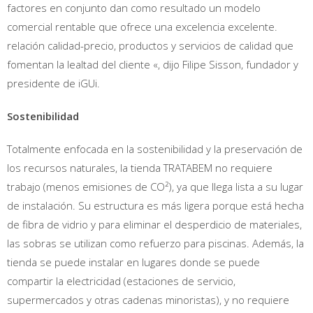
factores en conjunto dan como resultado un modelo
comercial rentable que ofrece una excelencia excelente.
relación calidad-precio, productos y servicios de calidad que
fomentan la lealtad del cliente «, dijo Filipe Sisson, fundador y
presidente de iGUi.
Sostenibilidad
Totalmente enfocada en la sostenibilidad y la preservación de
los recursos naturales, la tienda TRATABEM no requiere
trabajo (menos emisiones de CO²), ya que llega lista a su lugar
de instalación. Su estructura es más ligera porque está hecha
de fibra de vidrio y para eliminar el desperdicio de materiales,
las sobras se utilizan como refuerzo para piscinas. Además, la
tienda se puede instalar en lugares donde se puede
compartir la electricidad (estaciones de servicio,
supermercados y otras cadenas minoristas), y no requiere