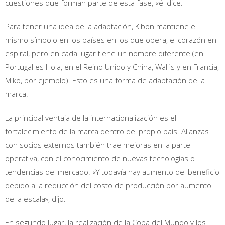
cuestiones que forman parte de esta fase, «él dice.
Para tener una idea de la adaptación, Kibon mantiene el
mismo símbolo en los países en los que opera, el corazón en
espiral, pero en cada lugar tiene un nombre diferente (en
Portugal es Hola, en el Reino Unido y China, Wall´s y en Francia,
Miko, por ejemplo). Esto es una forma de adaptación de la
marca.
La principal ventaja de la internacionalización es el
fortalecimiento de la marca dentro del propio país. Alianzas
con socios externos también trae mejoras en la parte
operativa, con el conocimiento de nuevas tecnologías o
tendencias del mercado. «Y todavía hay aumento del beneficio
debido a la reducción del costo de producción por aumento
de la escala», dijo.
En segundo lugar, la realización de la Copa del Mundo y los