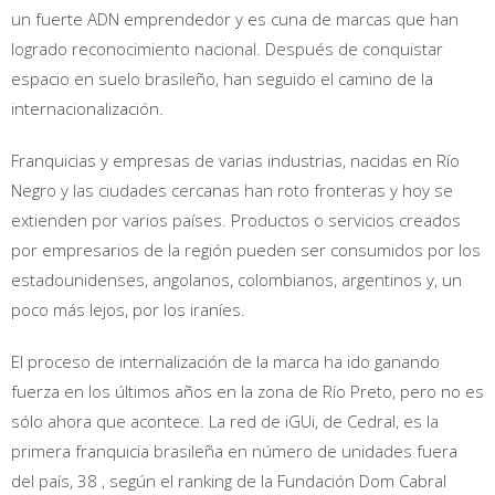
un fuerte ADN emprendedor y es cuna de marcas que han
logrado reconocimiento nacional. Después de conquistar
espacio en suelo brasileño, han seguido el camino de la
internacionalización.
Franquicias y empresas de varias industrias, nacidas en Río
Negro y las ciudades cercanas han roto fronteras y hoy se
extienden por varios países. Productos o servicios creados
por empresarios de la región pueden ser consumidos por los
estadounidenses, angolanos, colombianos, argentinos y, un
poco más lejos, por los iraníes.
El proceso de internalización de la marca ha ido ganando
fuerza en los últimos años en la zona de Río Preto, pero no es
sólo ahora que acontece. La red de iGUi, de Cedral, es la
primera franquicia brasileña en número de unidades fuera
del país, 38 , según el ranking de la Fundación Dom Cabral