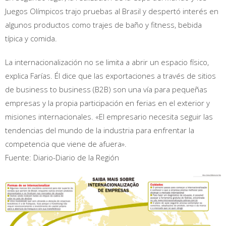
Juegos Olímpicos trajo pruebas al Brasil y despertó interés en
algunos productos como trajes de baño y fitness, bebida
típica y comida.
La internacionalización no se limita a abrir un espacio físico,
explica Farías. Él dice que las exportaciones a través de sitios
de business to business (B2B) son una vía para pequeñas
empresas y la propia participación en ferias en el exterior y
misiones internacionales. «El empresario necesita seguir las
tendencias del mundo de la industria para enfrentar la
competencia que viene de afuera».
Fuente: Diario-Diario de la Región