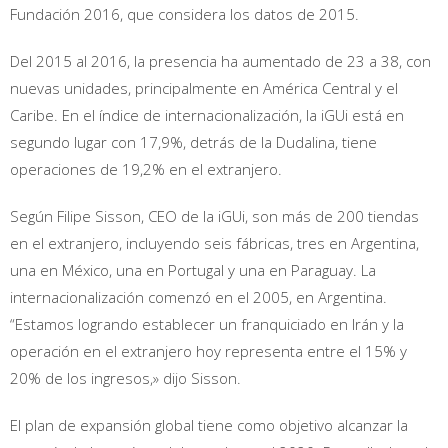
Fundación 2016, que considera los datos de 2015.
Del 2015 al 2016, la presencia ha aumentado de 23 a 38, con
nuevas unidades, principalmente en América Central y el
Caribe. En el índice de internacionalización, la iGUi está en
segundo lugar con 17,9%, detrás de la Dudalina, tiene
operaciones de 19,2% en el extranjero.
Según Filipe Sisson, CEO de la iGUi, son más de 200 tiendas
en el extranjero, incluyendo seis fábricas, tres en Argentina,
una en México, una en Portugal y una en Paraguay. La
internacionalización comenzó en el 2005, en Argentina.
“Estamos logrando establecer un franquiciado en Irán y la
operación en el extranjero hoy representa entre el 15% y
20% de los ingresos,» dijo Sisson.
El plan de expansión global tiene como objetivo alcanzar la