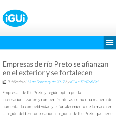
Empresas de río Preto se afianzan
en el exterior y se fortalecen
Publicado el
13 de February de 2017
by
iGUi e TRATABEM
Empresas de Río Preto y región optan por la
internacionalización y rompen fronteras como una manera de
aumentar la competitividad y el fortalecimiento de la marca en
la región del territorio nacional regional de Río Preto que tiene