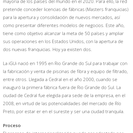
mayoría de los países del mundo en el 2020. Para ello, la red
pretende conceder licencias de fábricas (Masters franquicias)
para la apertura y consolidación de nuevos mercados, así
como presentar diferentes modelos de negocios. Este año,
tiene como objetivo alcanzar la meta de 50 países y ampliar
sus operaciones en los Estados Unidos, con la apertura de
dos nuevas franquicias. Hoy ya existen dos.
La iGUi nació en 1995 en Rio Grande do Sul para trabajar con
la fabricación y venta de piscinas de fibra y equipo de filtrado,
entre otros. Llegada a Cedral en el año 2000, cuando se
inauguró la primera fábrica fuera de Rio Grande do Sul. La
ciudad de Cedral fue elegida para sede de la empresa, en el
2008, en virtud de las potencialidades del mercado de Río
Preto, por estar er en el sureste y ser una ciudad tranquila.
Proceso