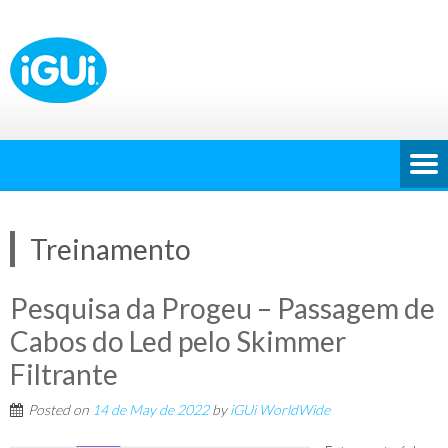
Treinamento
Pesquisa da Progeu – Passagem de
Cabos do Led pelo Skimmer
Filtrante
Posted on
14 de May de 2022
by
iGUi WorldWide