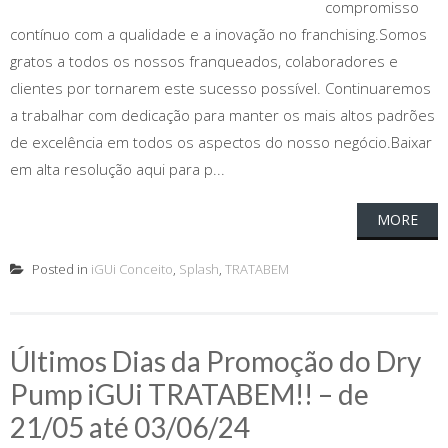
compromisso
contínuo com a qualidade e a inovação no franchising.Somos
gratos a todos os nossos franqueados, colaboradores e
clientes por tornarem este sucesso possível. Continuaremos
a trabalhar com dedicação para manter os mais altos padrões
de excelência em todos os aspectos do nosso negócio.Baixar
em alta resolução aqui para p...
MORE
Posted in
iGUi Conceito
,
Splash
,
TRATABEM
Últimos Dias da Promoção do Dry
Pump iGUi TRATABEM!! – de
21/05 até 03/06/24