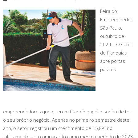
Feira do
Empreendedor,
São Paulo,
outubro de
2024 – O setor
de franquias
abre portas
para os
empreendedores que querem tirar do papel o sonho de ter
o seu próprio negócio. Apenas no primeiro semestre deste
ano, o setor registrou um crescimento de 15,8% no
faturamento - na comparação como mesmo período de 2023,