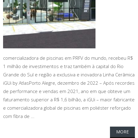
comercializadora de piscinas em PRFV do mundo, recebeu R$
1 milhão de investimentos e traz também à capital do Rio
Grande do Sul e região a exclusiva e inovadora Linha Cerâmica
iGUi by AtlasPorto Alegre, dezembro de 2022 – Após recordes
de performance e vendas em 2021, ano em que obteve um
faturamento superior a R$ 1,6 bilhão, a iGUi – maior fabricante
e comercializadora global de piscinas em poliéster reforçado
com fibra de ...
MORE