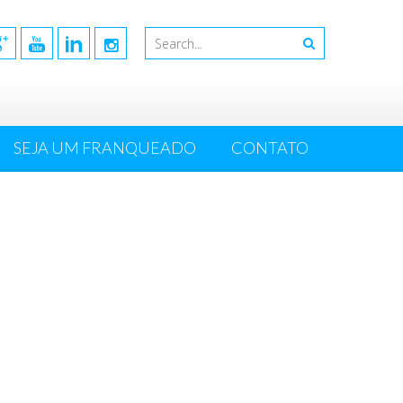
SEJA UM FRANQUEADO
CONTATO