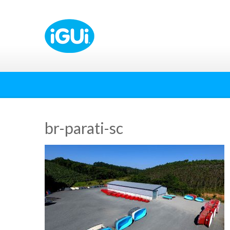
br-parati-sc