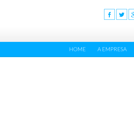
HOME
A EMPRESA