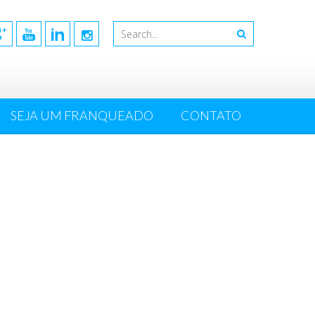
SEJA UM FRANQUEADO
CONTATO