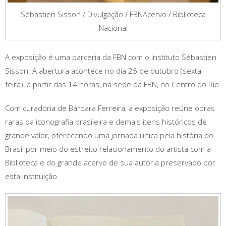
Sébastien Sisson / Divulgação / FBNAcervo / Biblioteca
Nacional
A exposição é uma parceria da FBN com o Instituto Sébastien
Sisson. A abertura acontece no dia 25 de outubro (sexta-
feira), a partir das 14 horas, na sede da FBN, no Centro do Rio.
Com curadoria de Bárbara Ferreira, a exposição reúne obras
raras da iconografia brasileira e demais itens históricos de
grande valor, oferecendo uma jornada única pela história do
Brasil por meio do estreito relacionamento do artista com a
Biblioteca e do grande acervo de sua autoria preservado por
esta instituição.