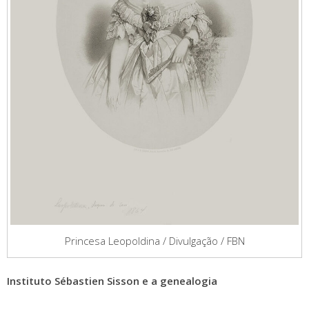
Princesa Leopoldina / Divulgação / FBN
Instituto Sébastien Sisson e a genealogia