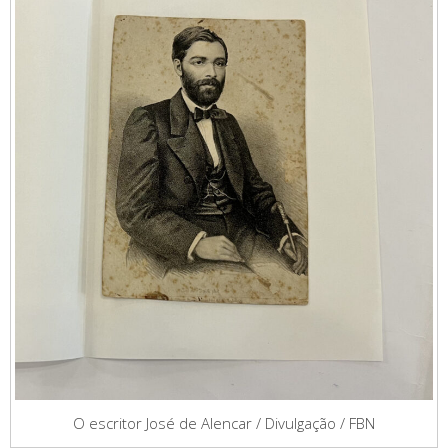
O escritor José de Alencar / Divulgação / FBN