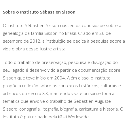
Sobre o Instituto Sébastien Sisson
O Instituto Sébastien Sisson nasceu da curiosidade sobre a
genealogia da família Sisson no Brasil. Criado em 26 de
setembro de 2012, a instituição se dedica à pesquisa sobre a
vida e obra desse ilustre artista.
Todo o trabalho de preservação, pesquisa e divulgação do
seu legado é desenvolvido a partir da documentação sobre
Sisson que teve início em 2004. Além disso, o Instituto
propõe a reflexão sobre os contextos históricos, culturais e
artísticos do século XIX, mantendo viva e pulsante toda a
temática que envolve o trabalho de Sébastien Auguste
Sisson: iconografia, litografia, biografia, caricatura e história. O
Instituto é patrocinado pela
iGUi
Worldwide.