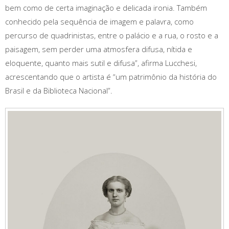
bem como de certa imaginação e delicada ironia. Também
conhecido pela sequência de imagem e palavra, como
percurso de quadrinistas, entre o palácio e a rua, o rosto e a
paisagem, sem perder uma atmosfera difusa, nítida e
eloquente, quanto mais sutil e difusa”, afirma Lucchesi,
acrescentando que o artista é “um patrimônio da história do
Brasil e da Biblioteca Nacional”.