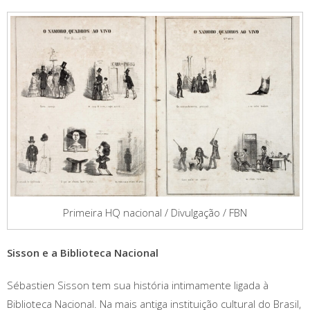
Primeira HQ nacional / Divulgação / FBN
Sisson e a Biblioteca Nacional
Sébastien Sisson tem sua história intimamente ligada à
Biblioteca Nacional. Na mais antiga instituição cultural do Brasil,