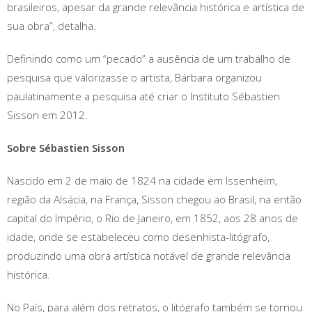
brasileiros, apesar da grande relevância histórica e artística de
sua obra”, detalha.
Definindo como um “pecado” a ausência de um trabalho de
pesquisa que valorizasse o artista, Bárbara organizou
paulatinamente a pesquisa até criar o Instituto Sébastien
Sisson em 2012.
Sobre Sébastien Sisson
Nascido em 2 de maio de 1824 na cidade em Issenheim,
região da Alsácia, na França, Sisson chegou ao Brasil, na então
capital do Império, o Rio de Janeiro, em 1852, aos 28 anos de
idade, onde se estabeleceu como desenhista-litógrafo,
produzindo uma obra artística notável de grande relevância
histórica.
No País, para além dos retratos, o litógrafo também se tornou