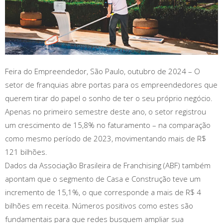
Feira do Empreendedor, São Paulo, outubro de 2024 – O
setor de franquias abre portas para os empreendedores que
querem tirar do papel o sonho de ter o seu próprio negócio.
Apenas no primeiro semestre deste ano, o setor registrou
um crescimento de 15,8% no faturamento – na comparação
como mesmo período de 2023, movimentando mais de R$
121 bilhões.
Dados da Associação Brasileira de Franchising (ABF) também
apontam que o segmento de Casa e Construção teve um
incremento de 15,1%, o que corresponde a mais de R$ 4
bilhões em receita. Números positivos como estes são
fundamentais para que redes busquem ampliar sua