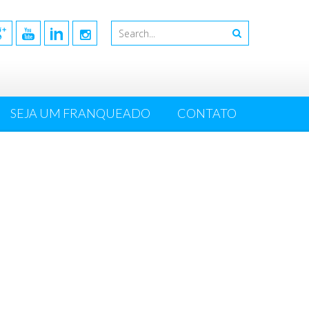
SEJA UM FRANQUEADO
CONTATO