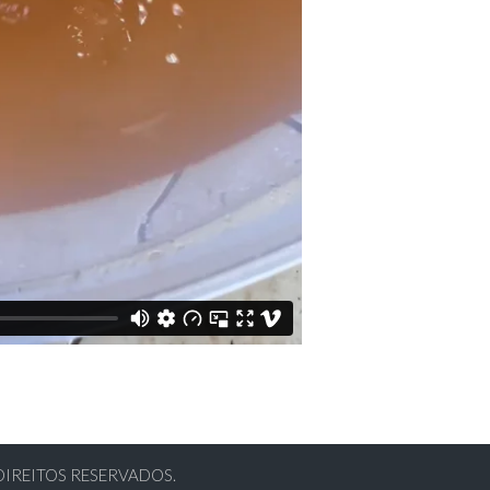
DIREITOS RESERVADOS.