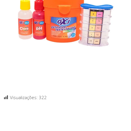
Visualizações:
322