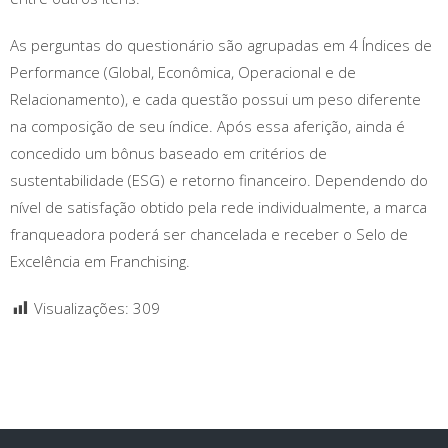
As perguntas do questionário são agrupadas em 4 Índices de
Performance (Global, Econômica, Operacional e de
Relacionamento), e cada questão possui um peso diferente
na composição de seu índice. Após essa aferição, ainda é
concedido um bônus baseado em critérios de
sustentabilidade (ESG) e retorno financeiro. Dependendo do
nível de satisfação obtido pela rede individualmente, a marca
franqueadora poderá ser chancelada e receber o Selo de
Excelência em Franchising.
Visualizações:
309