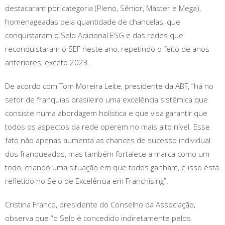
destacaram por categoria (Pleno, Sênior, Máster e Mega),
homenageadas pela quantidade de chancelas, que
conquistaram o Selo Adicional ESG e das redes que
reconquistaram o SEF neste ano, repetindo o feito de anos
anteriores, exceto 2023.
De acordo com Tom Moreira Leite, presidente da ABF, “há no
setor de franquias brasileiro uma excelência sistêmica que
consiste numa abordagem holística e que visa garantir que
todos os aspectos da rede operem no mais alto nível. Esse
fato não apenas aumenta as chances de sucesso individual
dos franqueados, mas também fortalece a marca como um
todo, criando uma situação em que todos ganham, e isso está
refletido no Selo de Excelência em Franchising”.
Cristina Franco, presidente do Conselho da Associação,
observa que “o Selo é concedido indiretamente pelos