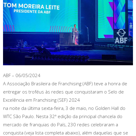
ABF – 06/05/2024
A Associação Brasileira de Franchising (ABF) teve a honra de
entregar os troféus às redes que conquistaram o Selo de
Excelência em Franchising (SEF) 2024
na noite da última sexta-feira, 3 de maio, no Golden Hall do
WTC São Paulo. Nesta 32ª edição da principal chancela do
mercado de franquias do País, 230 redes celebraram a
conquista (veja lista completa abaixo), além daquelas que se