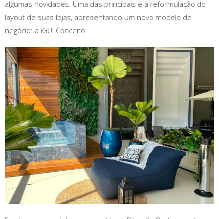
algumas novidades. Uma das principais é a reformulação do
layout de suas lojas, apresentando um novo modelo de
negócio: a iGUi Conceito.