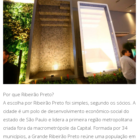
Por que Ribeirão Preto?
A escolha por Ribeirão Preto foi simples, segundo os sócios. A
cidade é um polo de desenvolvimento econômico-social do
estado de São Paulo e lidera a primeira região metropolitana
criada fora da macrometrópole da Capital. Formada por 34
municípios, a Grande Ribeirão Preto reúne uma população em