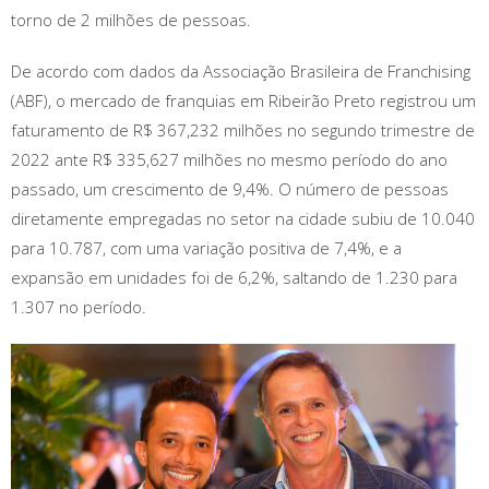
torno de 2 milhões de pessoas.
De acordo com dados da Associação Brasileira de Franchising
(ABF), o mercado de franquias em Ribeirão Preto registrou um
faturamento de R$ 367,232 milhões no segundo trimestre de
2022 ante R$ 335,627 milhões no mesmo período do ano
passado, um crescimento de 9,4%. O número de pessoas
diretamente empregadas no setor na cidade subiu de 10.040
para 10.787, com uma variação positiva de 7,4%, e a
expansão em unidades foi de 6,2%, saltando de 1.230 para
1.307 no período.