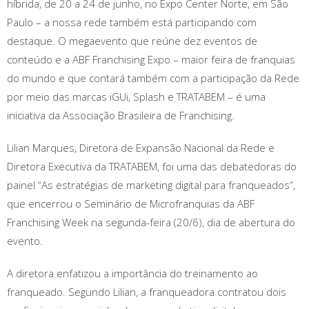
híbrida, de 20 a 24 de junho, no Expo Center Norte, em São
Paulo – a nossa rede também está participando com
destaque. O megaevento que reúne dez eventos de
conteúdo e a ABF Franchising Expo – maior feira de franquias
do mundo e que contará também com a participação da Rede
por meio das marcas iGUi, Splash e TRATABEM – é uma
iniciativa da Associação Brasileira de Franchising.
Lilian Marques, Diretora de Expansão Nacional da Rede e
Diretora Executiva da TRATABEM, foi uma das debatedoras do
painel “As estratégias de marketing digital para franqueados”,
que encerrou o Seminário de Microfranquias da ABF
Franchising Week na segunda-feira (20/6), dia de abertura do
evento.
A diretora enfatizou a importância do treinamento ao
franqueado. Segundo Lilian, a franqueadora contratou dois