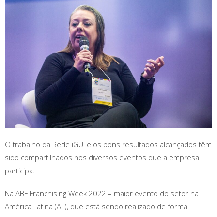
O trabalho da Rede iGUi e os bons resultados alcançados têm
sido compartilhados nos diversos eventos que a empresa
participa.
Na ABF Franchising Week 2022 – maior evento do setor na
América Latina (AL), que está sendo realizado de forma