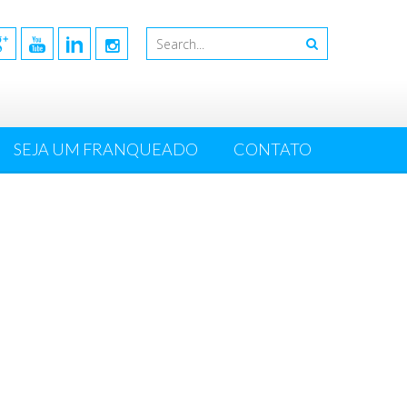
SEJA UM FRANQUEADO
CONTATO