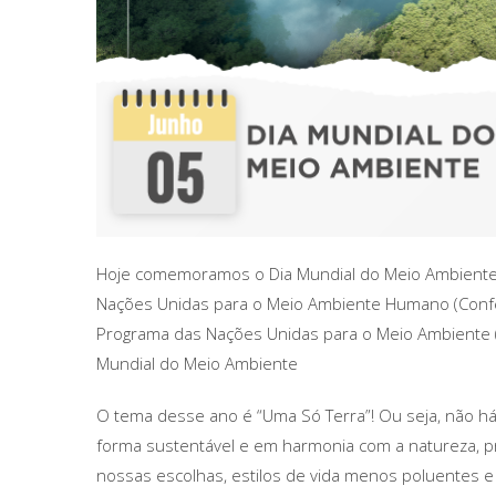
Hoje comemoramos o Dia Mundial do Meio Ambiente 
Nações Unidas para o Meio Ambiente Humano (Confer
Programa das Nações Unidas para o Meio Ambiente 
Mundial do Meio Ambiente
O tema desse ano é “Uma Só Terra”! Ou seja, não há
forma sustentável e em harmonia com a natureza, pr
nossas escolhas, estilos de vida menos poluentes e