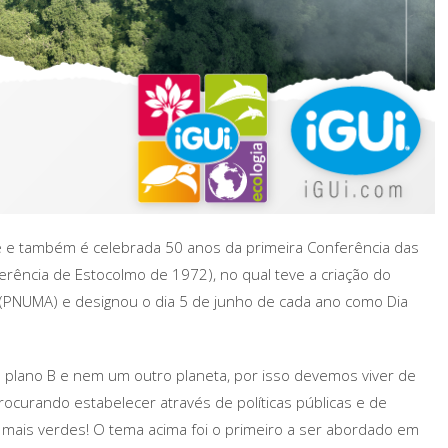
e também é celebrada 50 anos da primeira Conferência das
ência de Estocolmo de 1972), no qual teve a criação do
(PNUMA) e designou o dia 5 de junho de cada ano como Dia
 plano B e nem um outro planeta, por isso devemos viver de
ocurando estabelecer através de políticas públicas e de
 mais verdes! O tema acima foi o primeiro a ser abordado em