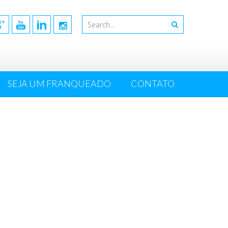
SEJA UM FRANQUEADO
CONTATO