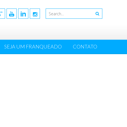
SEJA UM FRANQUEADO
CONTATO