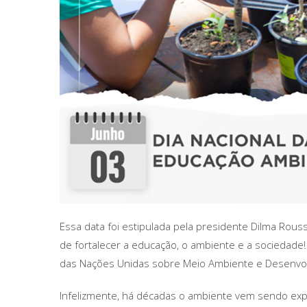
Essa data foi estipulada pela presidente Dilma Rouss
de fortalecer a educação, o ambiente e a sociedade! 
das Nações Unidas sobre Meio Ambiente e Desenvol
Infelizmente, há décadas o ambiente vem sendo ex