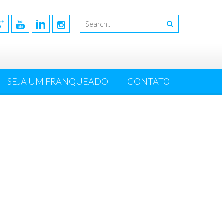
SEJA UM FRANQUEADO
CONTATO