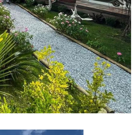
Tocador