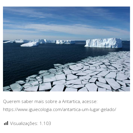
Querem saber mais sobre a Antartica, acesse:
https://www.iguiecologia.com/antartica-um-lugar-gelado/
Visualizações:
1.103