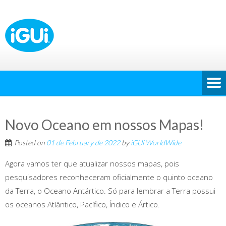
Novo Oceano em nossos Mapas!
Posted on
01 de February de 2022
by
iGUi WorldWide
Agora vamos ter que atualizar nossos mapas, pois
pesquisadores reconheceram oficialmente o quinto oceano
da Terra, o Oceano Antártico. Só para lembrar a Terra possui
os oceanos Atlântico, Pacífico, Índico e Ártico.