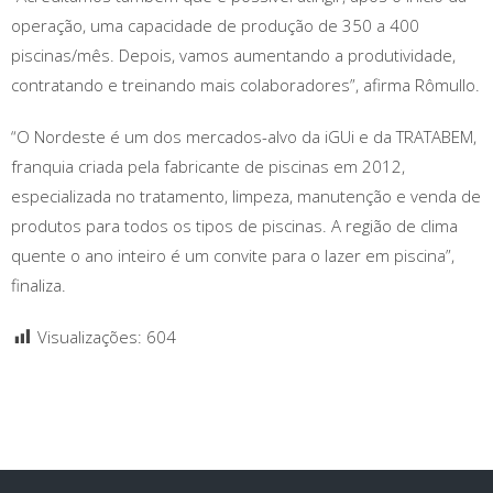
operação, uma capacidade de produção de 350 a 400
piscinas/mês. Depois, vamos aumentando a produtividade,
contratando e treinando mais colaboradores”, afirma Rômullo.
“O Nordeste é um dos mercados-alvo da iGUi e da TRATABEM,
franquia criada pela fabricante de piscinas em 2012,
especializada no tratamento, limpeza, manutenção e venda de
produtos para todos os tipos de piscinas. A região de clima
quente o ano inteiro é um convite para o lazer em piscina”,
finaliza.
Visualizações:
604