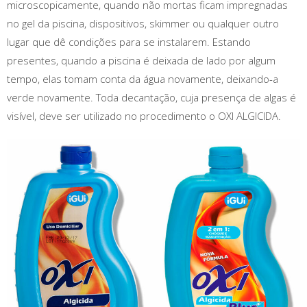
microscopicamente, quando não mortas ficam impregnadas
no gel da piscina, dispositivos, skimmer ou qualquer outro
lugar que dê condições para se instalarem. Estando
presentes, quando a piscina é deixada de lado por algum
tempo, elas tomam conta da água novamente, deixando-a
verde novamente. Toda decantação, cuja presença de algas é
visível, deve ser utilizado no procedimento o OXI ALGICIDA.