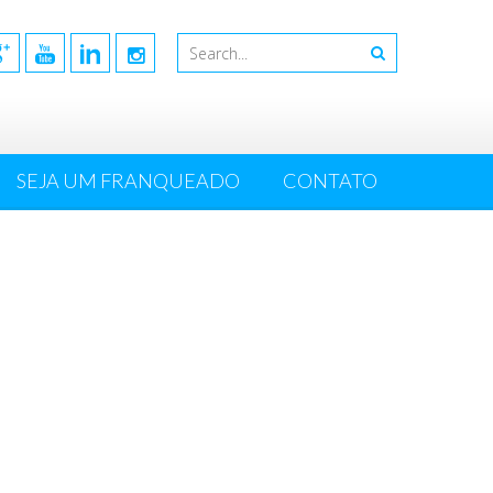
SEJA UM FRANQUEADO
CONTATO