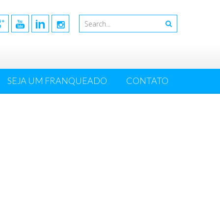
SEJA UM FRANQUEADO
CONTATO