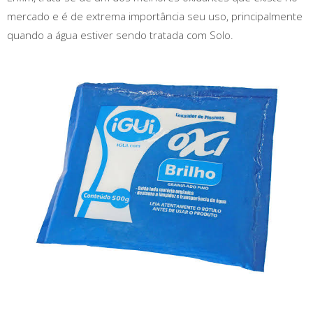
mercado e é de extrema importância seu uso, principalmente
quando a água estiver sendo tratada com Solo.