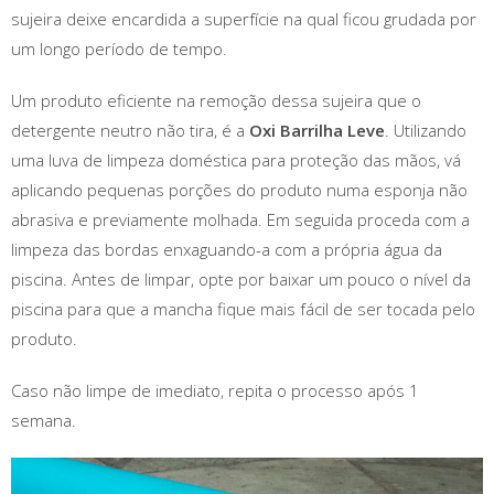
sujeira deixe encardida a superfície na qual ficou grudada por
um longo período de tempo.
Um produto eficiente na remoção dessa sujeira que o
detergente neutro não tira, é a
Oxi Barrilha Leve
. Utilizando
uma luva de limpeza doméstica para proteção das mãos, vá
aplicando pequenas porções do produto numa esponja não
abrasiva e previamente molhada. Em seguida proceda com a
limpeza das bordas enxaguando-a com a própria água da
piscina. Antes de limpar, opte por baixar um pouco o nível da
piscina para que a mancha fique mais fácil de ser tocada pelo
produto.
Caso não limpe de imediato, repita o processo após 1
semana.