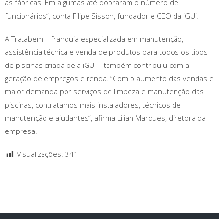
as fábricas. Em algumas até dobraram o número de
funcionários”, conta Filipe Sisson, fundador e CEO da iGUi.
A Tratabem – franquia especializada em manutenção,
assistência técnica e venda de produtos para todos os tipos
de piscinas criada pela iGUi – também contribuiu com a
geração de empregos e renda. “Com o aumento das vendas e
maior demanda por serviços de limpeza e manutenção das
piscinas, contratamos mais instaladores, técnicos de
manutenção e ajudantes”, afirma Lilian Marques, diretora da
empresa.
Visualizações:
341