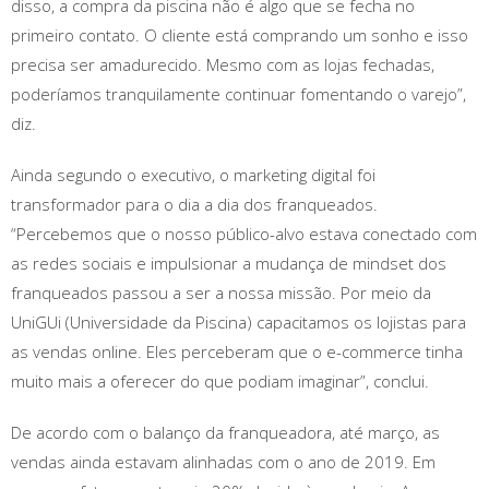
disso, a compra da piscina não é algo que se fecha no
primeiro contato. O cliente está comprando um sonho e isso
precisa ser amadurecido. Mesmo com as lojas fechadas,
poderíamos tranquilamente continuar fomentando o varejo”,
diz.
Ainda segundo o executivo, o marketing digital foi
transformador para o dia a dia dos franqueados.
“Percebemos que o nosso público-alvo estava conectado com
as redes sociais e impulsionar a mudança de mindset dos
franqueados passou a ser a nossa missão. Por meio da
UniGUi (Universidade da Piscina) capacitamos os lojistas para
as vendas online. Eles perceberam que o e-commerce tinha
muito mais a oferecer do que podiam imaginar”, conclui.
De acordo com o balanço da franqueadora, até março, as
vendas ainda estavam alinhadas com o ano de 2019. Em