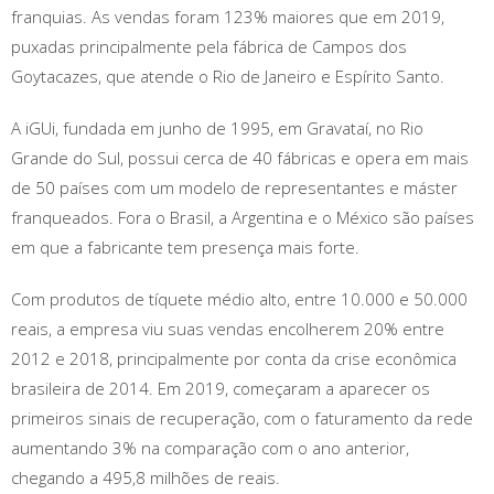
franquias. As vendas foram 123% maiores que em 2019,
puxadas principalmente pela fábrica de Campos dos
Goytacazes, que atende o Rio de Janeiro e Espírito Santo.
A iGUi, fundada em junho de 1995, em Gravataí, no Rio
Grande do Sul, possui cerca de 40 fábricas e opera em mais
de 50 países com um modelo de representantes e máster
franqueados. Fora o Brasil, a Argentina e o México são países
em que a fabricante tem presença mais forte.
Com produtos de tíquete médio alto, entre 10.000 e 50.000
reais, a empresa viu suas vendas encolherem 20% entre
2012 e 2018, principalmente por conta da crise econômica
brasileira de 2014. Em 2019, começaram a aparecer os
primeiros sinais de recuperação, com o faturamento da rede
aumentando 3% na comparação com o ano anterior,
chegando a 495,8 milhões de reais.