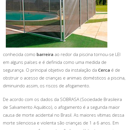
conhecida como
barreira
ao redor da piscina tornou-se LEI
em alguns países e é definida como uma medida de
segurança. O principal objetivo da instalação da
Cerca
é de
obstruir o acesso de crianças e animais domésticos a piscina,
diminuindo assim, os riscos de afogamento.
De acordo com os dados da SOBRASA (Sociedade Brasileira
de Salvamento Aquático), o afogamento é a segunda maior
causa de morte acidental no Brasil. As maiores vítimas dessa
morte silenciosa e violenta são crianças de 1 a 6 anos. Em