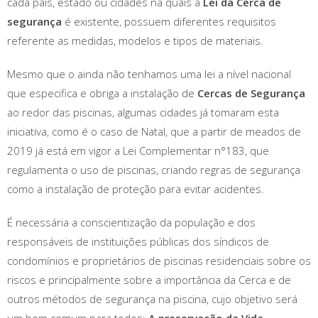
cada país, estado ou cidades na quais a
Lei da Cerca de
segurança
é existente, possuem diferentes requisitos
referente as medidas, modelos e tipos de materiais.
Mesmo que o ainda não tenhamos uma lei a nível nacional
que especifica e obriga a instalação de
Cercas de Segurança
ao redor das piscinas, algumas cidades já tomaram esta
iniciativa, como é o caso de Natal, que a partir de meados de
2019 já está em vigor a Lei Complementar n°183, que
regulamenta o uso de piscinas, criando regras de segurança
como a instalação de proteção para evitar acidentes.
É necessária a conscientização da população e dos
responsáveis de instituições públicas dos síndicos de
condomínios e proprietários de piscinas residenciais sobre os
riscos e principalmente sobre a importância da Cerca e de
outros métodos de segurança na piscina, cujo objetivo será