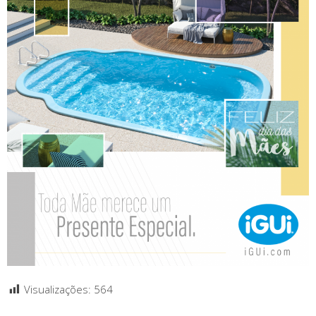
Visualizações:
564