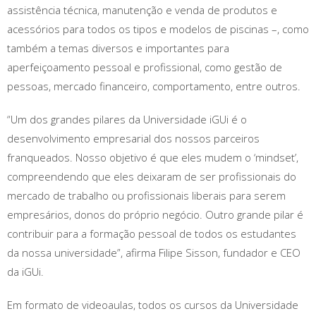
assistência técnica, manutenção e venda de produtos e
acessórios para todos os tipos e modelos de piscinas –, como
também a temas diversos e importantes para
aperfeiçoamento pessoal e profissional, como gestão de
pessoas, mercado financeiro, comportamento, entre outros.
“Um dos grandes pilares da Universidade iGUi é o
desenvolvimento empresarial dos nossos parceiros
franqueados. Nosso objetivo é que eles mudem o ‘mindset’,
compreendendo que eles deixaram de ser profissionais do
mercado de trabalho ou profissionais liberais para serem
empresários, donos do próprio negócio. Outro grande pilar é
contribuir para a formação pessoal de todos os estudantes
da nossa universidade”, afirma Filipe Sisson, fundador e CEO
da iGUi.
Em formato de videoaulas, todos os cursos da Universidade