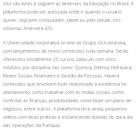
iGUi são livres e seguem as diretrizes da Educação no Brasil. A
plataforma pode ser acessada onde e quando o usuário
quiser, seja pelo computador, tablet ou pelo celular, nos
sistemas Android e iOS.
A Universidade corporativa on-line do Grupo iGUi será viva,
com lançamentos de novos conteúdos toda semana. Serão
oferecidos inicialmente 20 cursos, cada um com cinco
módulos por disciplina, tais como: Química, Elétrica, Hidráulica,
Redes Sociais, Financeiro e Gestão de Pessoas. Haverá
conteúdos que envolvem tudo relacionado a excelência no
atendimento, como trabalhar com as mídias sociais, como
controlar as finanças, produtividade, como fazer um plano de
negócios, entre outros. A plataforma terá, ainda, pequenos
vídeos com dicas práticas e esclarecendo dúvidas do dia a dia
das operações da franquia.