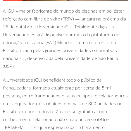
A iGUi – maior fabricante do mundo de piscinas em poliéster
reforçado com fibra de vidro (PRFV) — lançará no próximo dia
16 de outubro a Universidade iGUi. Totalmente digital, a
Universidade estará disponível por meio da plataforma de
educação a distância (EAD) Moodle — uma referência no
Brasil, utilizada pelas grandes universidades corporativas
nacionais –, desenvolvida pela Universidade de São Paulo
(USP).
A Universidade iGUi beneficiará todo o público da
franqueadora, formado atualmente por cerca de 5 mil
pessoas, entre franqueados e suas equipes, e colaboradores
da franqueadora, distribuídos em mais de 800 unidades no
Brasil e exterior. Todos terão acesso gratuito a todo
conhecimento relacionado não só ao universo iGUi e
TRATABEM — franquia especializada no tratamento,