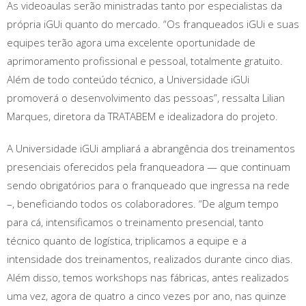
As videoaulas serão ministradas tanto por especialistas da
própria iGUi quanto do mercado. “Os franqueados iGUi e suas
equipes terão agora uma excelente oportunidade de
aprimoramento profissional e pessoal, totalmente gratuito.
Além de todo conteúdo técnico, a Universidade iGUi
promoverá o desenvolvimento das pessoas”, ressalta Lilian
Marques, diretora da TRATABEM e idealizadora do projeto.
A Universidade iGUi ampliará a abrangência dos treinamentos
presenciais oferecidos pela franqueadora — que continuam
sendo obrigatórios para o franqueado que ingressa na rede
–, beneficiando todos os colaboradores. “De algum tempo
para cá, intensificamos o treinamento presencial, tanto
técnico quanto de logística, triplicamos a equipe e a
intensidade dos treinamentos, realizados durante cinco dias.
Além disso, temos workshops nas fábricas, antes realizados
uma vez, agora de quatro a cinco vezes por ano, nas quinze