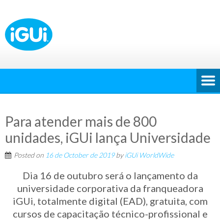
Para atender mais de 800
unidades, iGUi lança Universidade
Posted on
16 de October de 2019
by
iGUi WorldWide
Dia 16 de outubro será o lançamento da
universidade corporativa da franqueadora
iGUi, totalmente digital (EAD), gratuita, com
cursos de capacitação técnico-profissional e