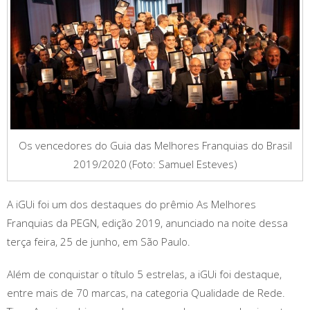
Os vencedores do Guia das Melhores Franquias do Brasil
2019/2020 (Foto: Samuel Esteves)
A iGUi foi um dos destaques do prêmio As Melhores
Franquias da PEGN, edição 2019, anunciado na noite dessa
terça feira, 25 de junho, em São Paulo.
Além de conquistar o título 5 estrelas, a iGUi foi destaque,
entre mais de 70 marcas, na categoria Qualidade de Rede.