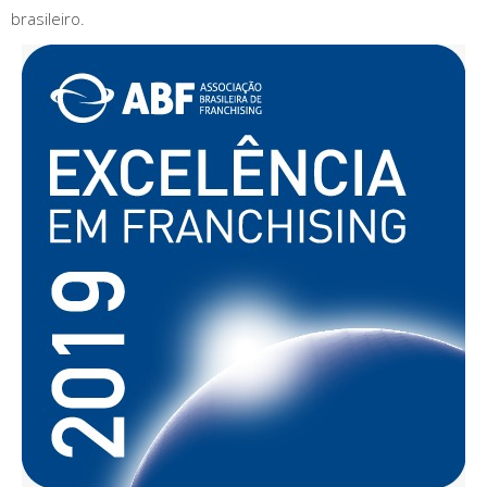
brasileiro.