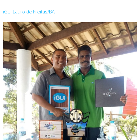
iGUi Lauro de Freitas/BA