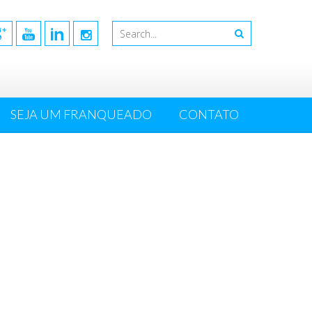
SEJA UM FRANQUEADO
CONTATO