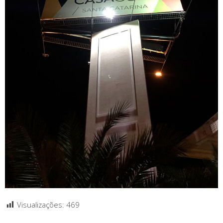
Visualizações:
469