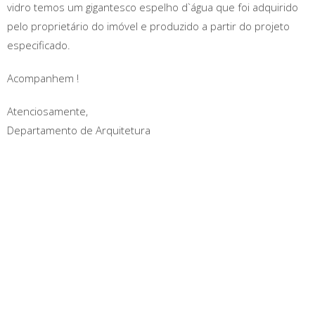
vidro temos um gigantesco espelho d`água que foi adquirido
pelo proprietário do imóvel e produzido a partir do projeto
especificado.
Acompanhem !
Atenciosamente,
Departamento de Arquitetura