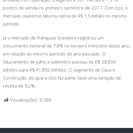
pontos de venda no primeiro semestre de 2017. Com isso, o
mercado cearense faturou cerca de R$ 1,5 bilhão no mesmo
período.
Já o mercado de franquias brasileiro registrou um
crescimento nominal de 7,8% no terceiro trimestre deste ano,
em relação ao mesmo período do ano passado. O
faturamento de julho a setembro passou de R$ 38,836
bilhões para R$ 41,850 bilhões. O segmento de Casa e
Construção, do qual a iGUi faz parte, teve uma variação de
receita de 9,2%.
Visualizações:
3.089