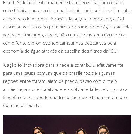
Brasil. A ideia foi extremamente bem recebida por conta da
crise hídrica que assolou o país, diminuindo substancialmente
as vendas de piscinas. Através da sugestão de Jaime, a iGUi
assumia os custos do primeiro fornecimento de água daquela
venda, estimulando, assim, não utilizar o Sistema Cantareira
como fonte e promovendo campanhas educativas pela
economia de água através da escolha dos filtros da iGUi.
A ação foi inovadora para a rede e contribuiu efetivamente
para uma causa comum que os brasileiros de algumas
regiões enfrentaram, além da preocupação com o meio
ambiente, a sustentabilidade e a solidariedade, reforçando a
filosofia da iGUi desde sua fundação que é trabalhar em prol
do meio ambiente.