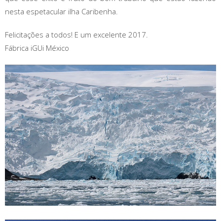
nesta espetacular ilha Caribenha.
Felicitações a todos! E um excelente 2017.
Fábrica iGUi México