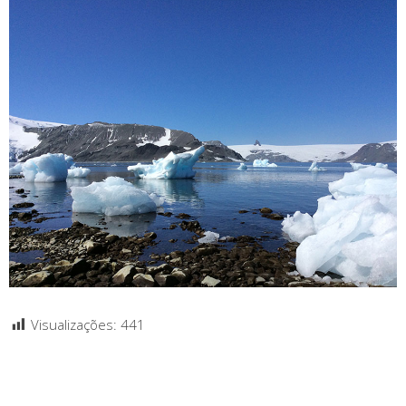
Visualizações:
441