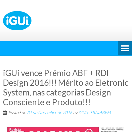
iGUi vence Prêmio ABF + RDI
Design 2016!!! Mérito ao Eletronic
System, nas categorias Design
Consciente e Produto!!!
Posted on
31 de December de 2016
by
iGUi e TRATABEM