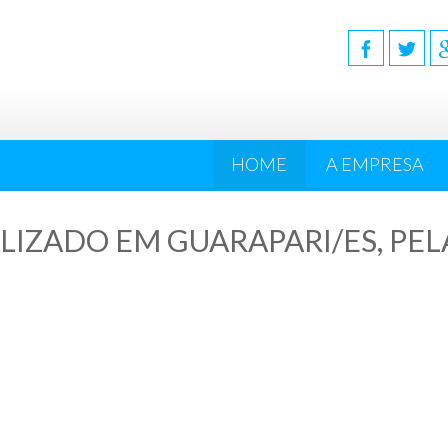
HOME
A EMPRESA
LIZADO EM GUARAPARI/ES, PEL