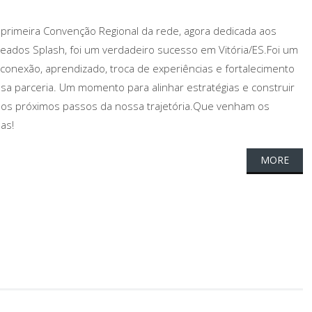
primeira Convenção Regional da rede, agora dedicada aos
eados Splash, foi um verdadeiro sucesso em Vitória/ES.Foi um
 conexão, aprendizado, troca de experiências e fortalecimento
sa parceria. Um momento para alinhar estratégias e construir
 os próximos passos da nossa trajetória.Que venham os
as!
MORE