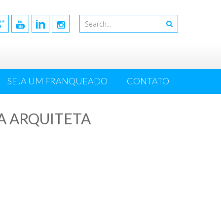
SEJA UM FRANQUEADO
CONTATO
A ARQUITETA