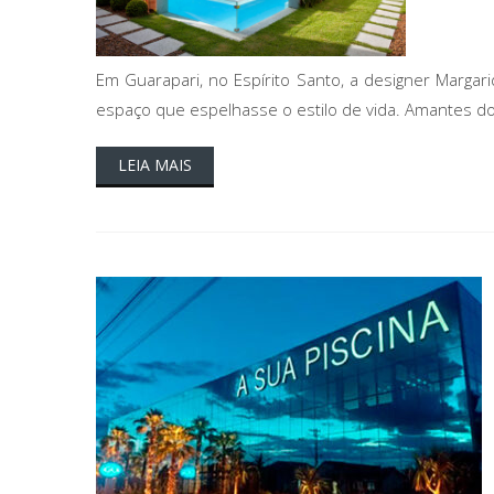
Em Guarapari, no Espírito Santo, a designer Marga
espaço que espelhasse o estilo de vida. Amantes do
LEIA MAIS