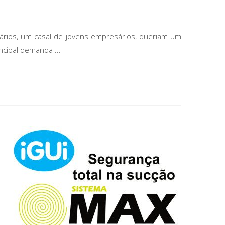
tários, um casal de jovens empresários, queriam um
cipal demanda ...