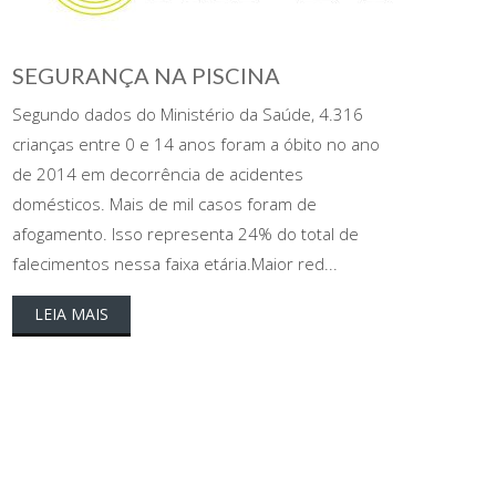
SEGURANÇA NA PISCINA
Segundo dados do Ministério da Saúde, 4.316
crianças entre 0 e 14 anos foram a óbito no ano
de 2014 em decorrência de acidentes
domésticos. Mais de mil casos foram de
afogamento. Isso representa 24% do total de
falecimentos nessa faixa etária.Maior red...
LEIA MAIS