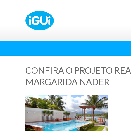
CONFIRA O PROJETO REA
MARGARIDA NADER