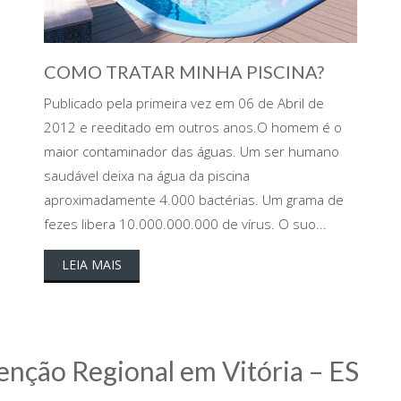
COMO TRATAR MINHA PISCINA?
Publicado pela primeira vez em 06 de Abril de
2012 e reeditado em outros anos.O homem é o
maior contaminador das águas. Um ser humano
saudável deixa na água da piscina
aproximadamente 4.000 bactérias. Um grama de
fezes libera 10.000.000.000 de vírus. O suo...
LEIA MAIS
nção Regional em Vitória – ES